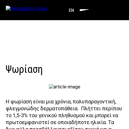
EN
Ψωρίαση
Η ψωρίαση είναι μια χρόνια, πολυπαραγοντική,
φλεγμονώδης δερματοπάθεια. Πλήττει περίπου
το 1,5-3% του γενικού πληθυσμού και μπορεί να
πρωτοεμφανιστεί σε οποιαδήποτε ηλικία. Τα