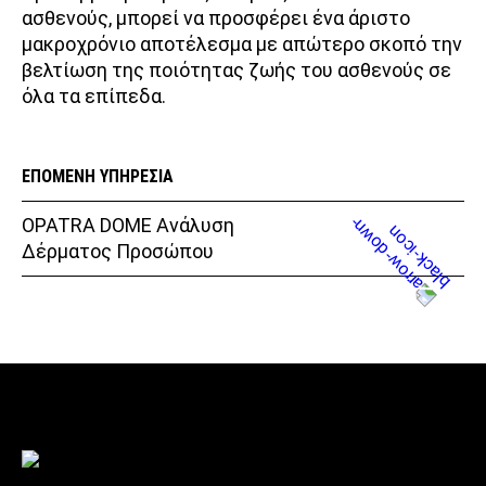
ασθενούς, μπορεί να προσφέρει ένα άριστο
μακροχρόνιο αποτέλεσμα με απώτερο σκοπό την
βελτίωση της ποιότητας ζωής του ασθενούς σε
όλα τα επίπεδα.
ΕΠΟΜΕΝΗ ΥΠΗΡΕΣΙΑ
OPATRA DOME Ανάλυση
Δέρματος Προσώπου