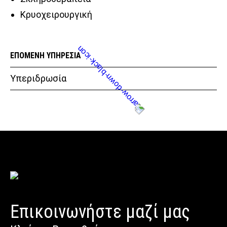
Κρυοχειρουργική
ΕΠΟΜΕΝΗ ΥΠΗΡΕΣΙΑ
Υπεριδρωσία
Επικοινωνήστε μαζί μας